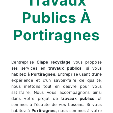
Travaux
Publics À
Portiragnes
L’entreprise
Clape recyclage
vous propose
ses services en
travaux publics
, si vous
habitez à
Portiragnes
. Entreprise usant d’une
expérience et d’un savoir-faire de qualité,
nous mettons tout en oeuvre pour vous
satisfaire. Nous vous accompagnons ainsi
dans votre projet de
travaux publics
et
sommes à l’écoute de vos besoins. Si vous
habitez à
Portiragnes
, nous sommes à votre