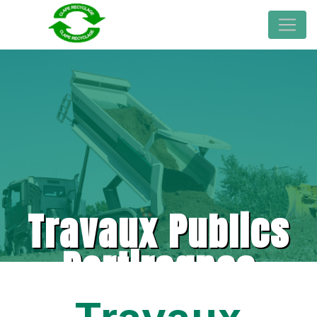
Travaux Publics
Portiragnes