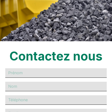
Contactez nous