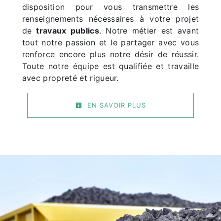
disposition pour vous transmettre les
renseignements nécessaires à votre projet
de
travaux publics
. Notre métier est avant
tout notre passion et le partager avec vous
renforce encore plus notre désir de réussir.
Toute notre équipe est qualifiée et travaille
avec propreté et rigueur.
EN SAVOIR PLUS