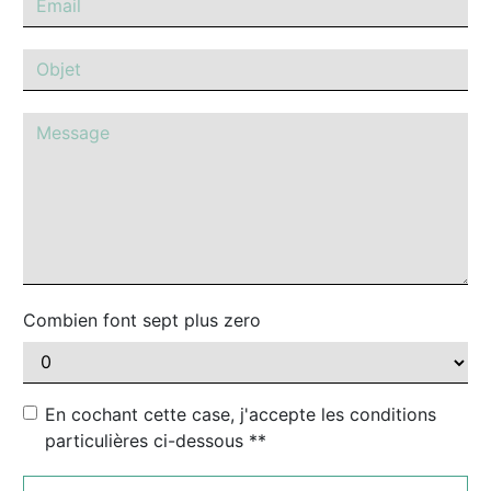
Combien font sept plus zero
En cochant cette case, j'accepte les conditions
particulières ci-dessous **