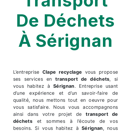
Transport
De Déchets
À Sérignan
L’entreprise
Clape recyclage
vous propose
ses services en
transport de déchets
, si
vous habitez à
Sérignan
. Entreprise usant
d’une expérience et d’un savoir-faire de
qualité, nous mettons tout en oeuvre pour
vous satisfaire. Nous vous accompagnons
ainsi dans votre projet de
transport de
déchets
et sommes à l’écoute de vos
besoins. Si vous habitez à
Sérignan
, nous