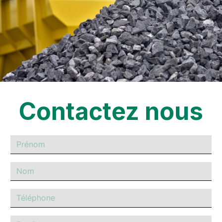
Contactez nous