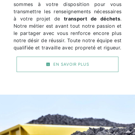
sommes à votre disposition pour vous
transmettre les renseignements nécessaires
à votre projet de
transport de déchets
.
Notre métier est avant tout notre passion et
le partager avec vous renforce encore plus
notre désir de réussir. Toute notre équipe est
qualifiée et travaille avec propreté et rigueur.
EN SAVOIR PLUS