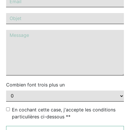
Combien font trois plus un
En cochant cette case, j'accepte les conditions
particulières ci-dessous **