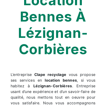
Location
Bennes À
Lézignan-
Corbières
L’entreprise
Clape recyclage
vous propose
ses services en
location bennes
, si vous
habitez à
Lézignan-Corbières
. Entreprise
usant d’une expérience et d’un savoir-faire de
qualité, nous mettons tout en oeuvre pour
vous satisfaire. Nous vous accompagnons