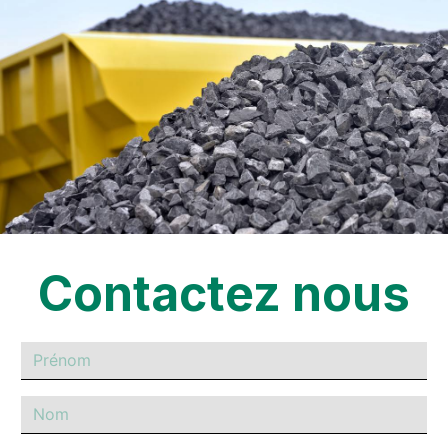
Contactez nous