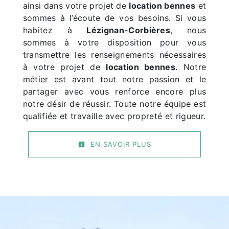
ainsi dans votre projet de
location bennes
et
sommes à l’écoute de vos besoins. Si vous
habitez à
Lézignan-Corbières
, nous
sommes à votre disposition pour vous
transmettre les renseignements nécessaires
à votre projet de
location bennes
. Notre
métier est avant tout notre passion et le
partager avec vous renforce encore plus
notre désir de réussir. Toute notre équipe est
qualifiée et travaille avec propreté et rigueur.
EN SAVOIR PLUS