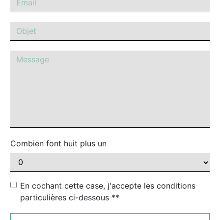
Combien font huit plus un
En cochant cette case, j'accepte les conditions
particulières ci-dessous **