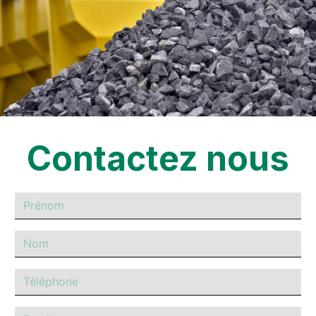
Contactez nous