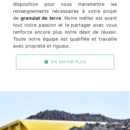
disposition pour vous transmettre les
renseignements nécessaires à votre projet
de
granulat de terre
. Notre métier est avant
tout notre passion et le partager avec vous
renforce encore plus notre désir de réussir.
Toute notre équipe est qualifiée et travaille
avec propreté et rigueur.
EN SAVOIR PLUS