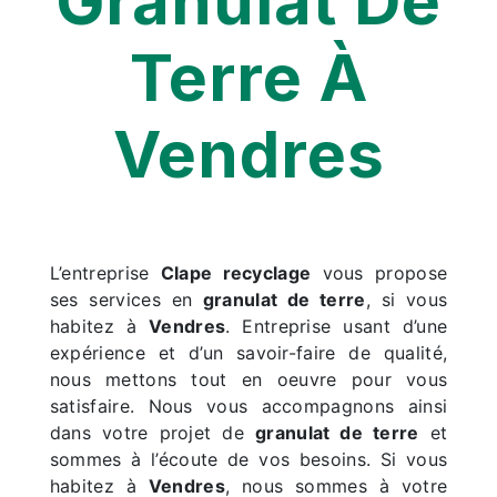
Granulat De
Terre À
Vendres
L’entreprise
Clape recyclage
vous propose
ses services en
granulat de terre
, si vous
habitez à
Vendres
. Entreprise usant d’une
expérience et d’un savoir-faire de qualité,
nous mettons tout en oeuvre pour vous
satisfaire. Nous vous accompagnons ainsi
dans votre projet de
granulat de terre
et
sommes à l’écoute de vos besoins. Si vous
habitez à
Vendres
, nous sommes à votre