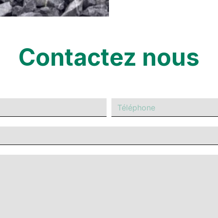
Contactez nous