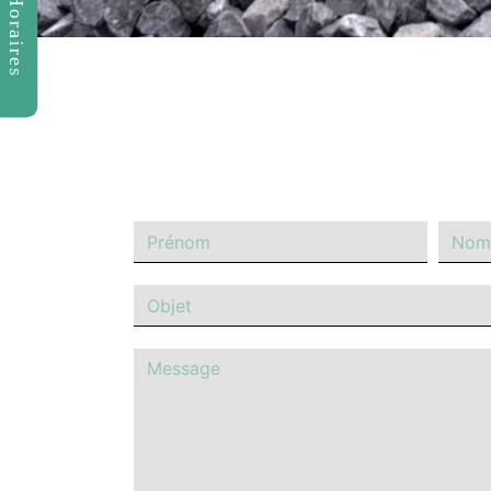
Horaires