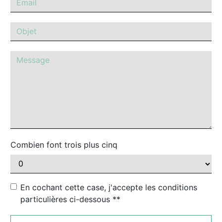
Combien font trois plus cinq
En cochant cette case, j'accepte les conditions
particulières ci-dessous **