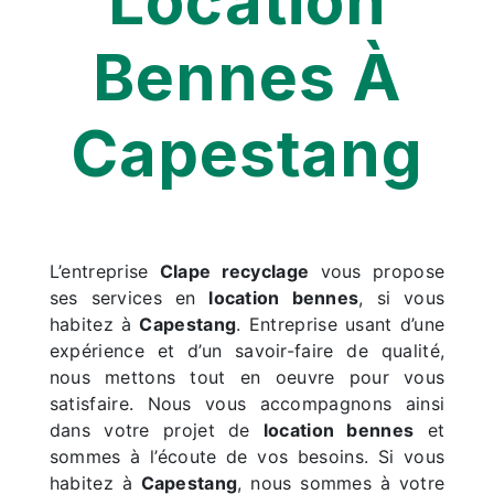
Location
Bennes À
Capestang
L’entreprise
Clape recyclage
vous propose
ses services en
location bennes
, si vous
habitez à
Capestang
. Entreprise usant d’une
expérience et d’un savoir-faire de qualité,
nous mettons tout en oeuvre pour vous
satisfaire. Nous vous accompagnons ainsi
dans votre projet de
location bennes
et
sommes à l’écoute de vos besoins. Si vous
habitez à
Capestang
, nous sommes à votre