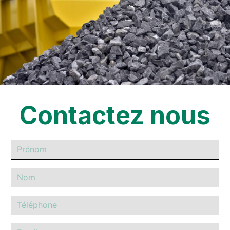
Contactez nous