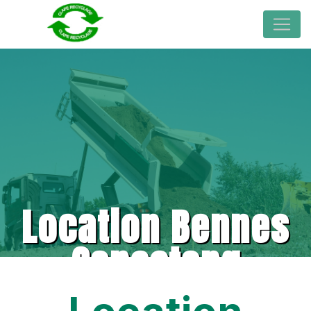
Location Bennes
Capestang