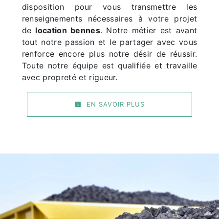
disposition pour vous transmettre les
renseignements nécessaires à votre projet
de
location bennes
. Notre métier est avant
tout notre passion et le partager avec vous
renforce encore plus notre désir de réussir.
Toute notre équipe est qualifiée et travaille
avec propreté et rigueur.
EN SAVOIR PLUS