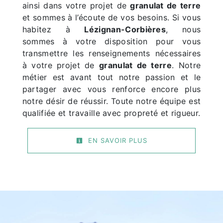
ainsi dans votre projet de
granulat de terre
et sommes à l’écoute de vos besoins. Si vous
habitez à
Lézignan-Corbières
, nous
sommes à votre disposition pour vous
transmettre les renseignements nécessaires
à votre projet de
granulat de terre
. Notre
métier est avant tout notre passion et le
partager avec vous renforce encore plus
notre désir de réussir. Toute notre équipe est
qualifiée et travaille avec propreté et rigueur.
EN SAVOIR PLUS