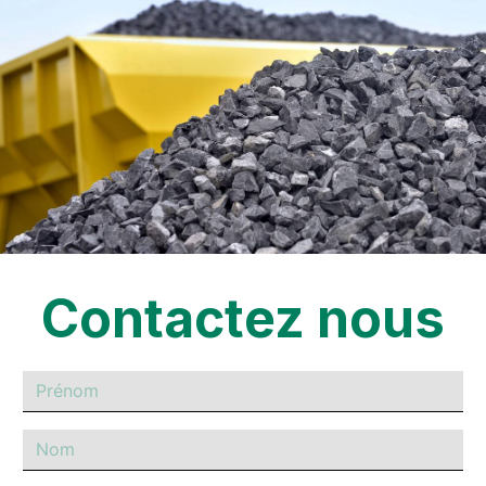
Contactez nous