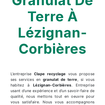
Granulat De
Terre À
Lézignan-
Corbières
L’entreprise
Clape recyclage
vous propose
ses services en
granulat de terre
, si vous
habitez à
Lézignan-Corbières
. Entreprise
usant d’une expérience et d’un savoir-faire de
qualité, nous mettons tout en oeuvre pour
vous satisfaire. Nous vous accompagnons