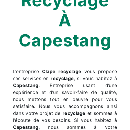
Recyclage
À
Capestang
L’entreprise
Clape recyclage
vous propose
ses services en
recyclage
, si vous habitez à
Capestang
. Entreprise usant d’une
expérience et d’un savoir-faire de qualité,
nous mettons tout en oeuvre pour vous
satisfaire. Nous vous accompagnons ainsi
dans votre projet de
recyclage
et sommes à
l’écoute de vos besoins. Si vous habitez à
Capestang
, nous sommes à votre