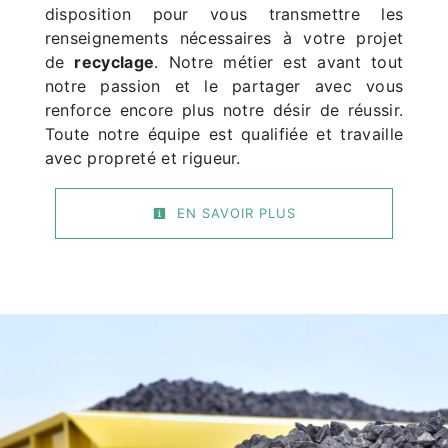
disposition pour vous transmettre les
renseignements nécessaires à votre projet
de
recyclage
. Notre métier est avant tout
notre passion et le partager avec vous
renforce encore plus notre désir de réussir.
Toute notre équipe est qualifiée et travaille
avec propreté et rigueur.
EN SAVOIR PLUS