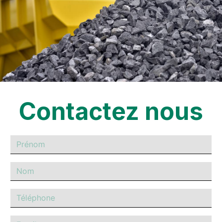
Contactez nous