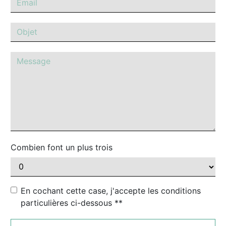
Combien font un plus trois
En cochant cette case, j'accepte les conditions
particulières ci-dessous **