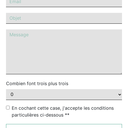
Combien font trois plus trois
En cochant cette case, j'accepte les conditions
particulières ci-dessous **