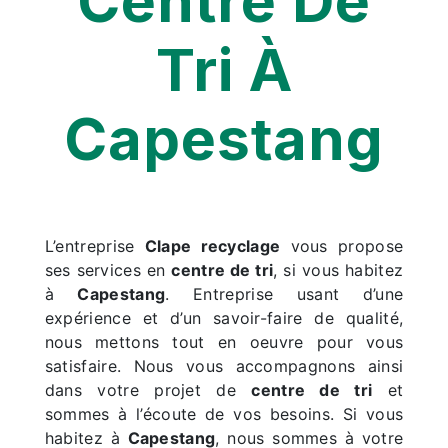
Centre De
Tri À
Capestang
L’entreprise
Clape recyclage
vous propose
ses services en
centre de tri
, si vous habitez
à
Capestang
. Entreprise usant d’une
expérience et d’un savoir-faire de qualité,
nous mettons tout en oeuvre pour vous
satisfaire. Nous vous accompagnons ainsi
dans votre projet de
centre de tri
et
sommes à l’écoute de vos besoins. Si vous
habitez à
Capestang
, nous sommes à votre