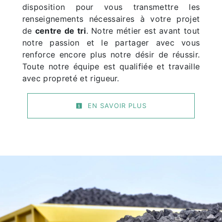
disposition pour vous transmettre les
renseignements nécessaires à votre projet
de
centre de tri
. Notre métier est avant tout
notre passion et le partager avec vous
renforce encore plus notre désir de réussir.
Toute notre équipe est qualifiée et travaille
avec propreté et rigueur.
EN SAVOIR PLUS