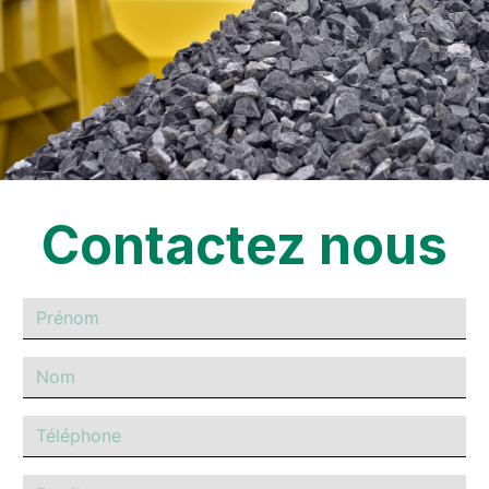
Contactez nous