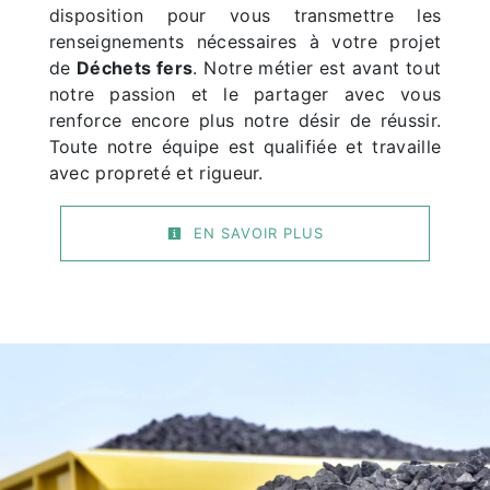
disposition pour vous transmettre les
renseignements nécessaires à votre projet
de
Déchets fers
. Notre métier est avant tout
notre passion et le partager avec vous
renforce encore plus notre désir de réussir.
Toute notre équipe est qualifiée et travaille
avec propreté et rigueur.
EN SAVOIR PLUS