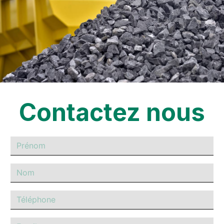
Contactez nous