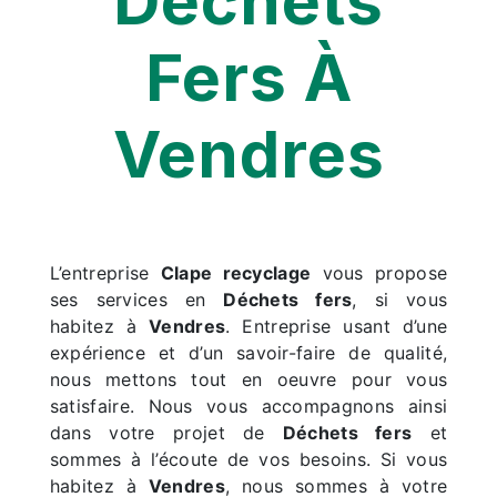
Déchets
Fers À
Vendres
L’entreprise
Clape recyclage
vous propose
ses services en
Déchets fers
, si vous
habitez à
Vendres
. Entreprise usant d’une
expérience et d’un savoir-faire de qualité,
nous mettons tout en oeuvre pour vous
satisfaire. Nous vous accompagnons ainsi
dans votre projet de
Déchets fers
et
sommes à l’écoute de vos besoins. Si vous
habitez à
Vendres
, nous sommes à votre