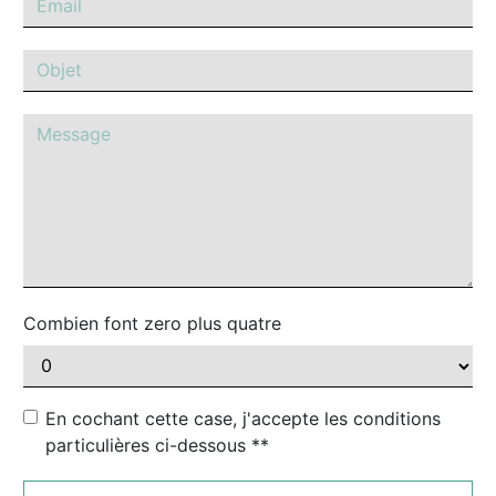
Combien font zero plus quatre
En cochant cette case, j'accepte les conditions
particulières ci-dessous **