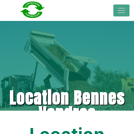
Location Bennes
Vendres