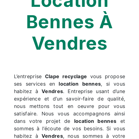
Location
Bennes À
Vendres
L’entreprise
Clape recyclage
vous propose
ses services en
location bennes
, si vous
habitez à
Vendres
. Entreprise usant d’une
expérience et d’un savoir-faire de qualité,
nous mettons tout en oeuvre pour vous
satisfaire. Nous vous accompagnons ainsi
dans votre projet de
location bennes
et
sommes à l’écoute de vos besoins. Si vous
habitez à
Vendres
, nous sommes à votre