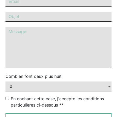
Combien font deux plus huit
En cochant cette case, j'accepte les conditions
particulières ci-dessous **