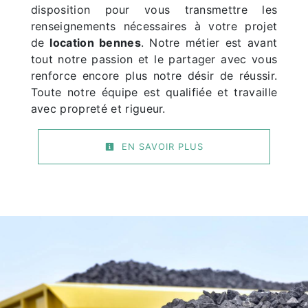
disposition pour vous transmettre les
renseignements nécessaires à votre projet
de
location bennes
. Notre métier est avant
tout notre passion et le partager avec vous
renforce encore plus notre désir de réussir.
Toute notre équipe est qualifiée et travaille
avec propreté et rigueur.
EN SAVOIR PLUS