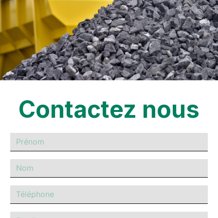
Contactez nous