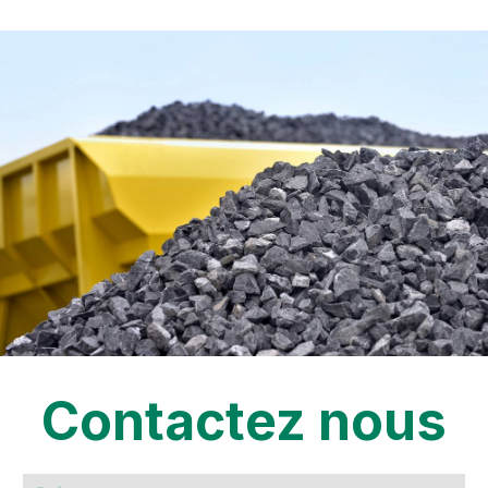
Contactez nous