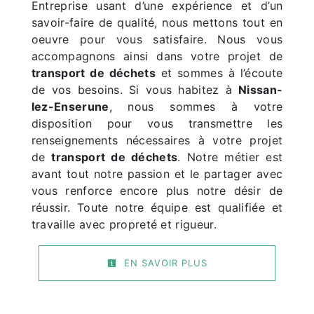
Entreprise usant d’une expérience et d’un
savoir-faire de qualité, nous mettons tout en
oeuvre pour vous satisfaire. Nous vous
accompagnons ainsi dans votre projet de
transport de déchets
et sommes à l’écoute
de vos besoins. Si vous habitez à
Nissan-
lez-Enserune
, nous sommes à votre
disposition pour vous transmettre les
renseignements nécessaires à votre projet
de
transport de déchets
. Notre métier est
avant tout notre passion et le partager avec
vous renforce encore plus notre désir de
réussir. Toute notre équipe est qualifiée et
travaille avec propreté et rigueur.
EN SAVOIR PLUS