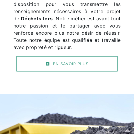
disposition pour vous transmettre les
renseignements nécessaires à votre projet
de
Déchets fers
. Notre métier est avant tout
notre passion et le partager avec vous
renforce encore plus notre désir de réussir.
Toute notre équipe est qualifiée et travaille
avec propreté et rigueur.
EN SAVOIR PLUS