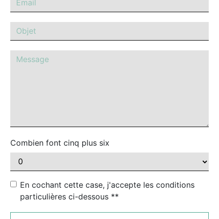
Combien font cinq plus six
En cochant cette case, j'accepte les conditions
particulières ci-dessous **