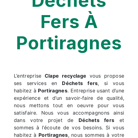
Déchets
Fers À
Portiragnes
L’entreprise
Clape recyclage
vous propose
ses services en
Déchets fers
, si vous
habitez à
Portiragnes
. Entreprise usant d’une
expérience et d’un savoir-faire de qualité,
nous mettons tout en oeuvre pour vous
satisfaire. Nous vous accompagnons ainsi
dans votre projet de
Déchets fers
et
sommes à l’écoute de vos besoins. Si vous
habitez à
Portiragnes
, nous sommes à votre