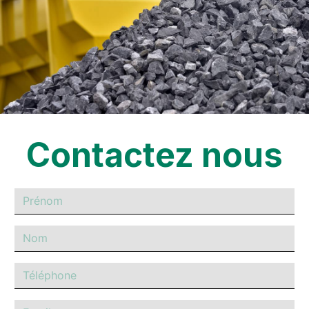
Contactez nous