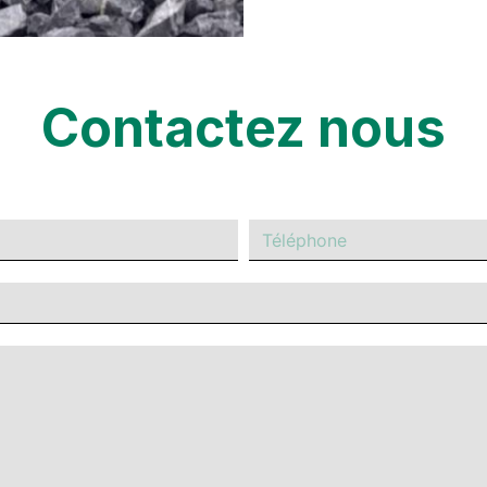
Contactez nous