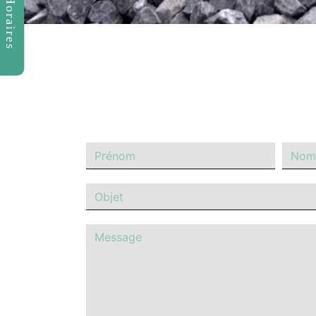
Horaires