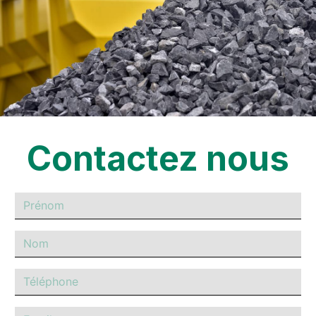
Contactez nous