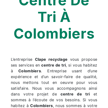
Centre De
Tri À
Colombiers
L’entreprise
Clape recyclage
vous propose
ses services en
centre de tri
, si vous habitez
à
Colombiers
. Entreprise usant d’une
expérience et d’un savoir-faire de qualité,
nous mettons tout en oeuvre pour vous
satisfaire. Nous vous accompagnons ainsi
dans votre projet de
centre de tri
et
sommes à l’écoute de vos besoins. Si vous
habitez à
Colombiers
, nous sommes à votre