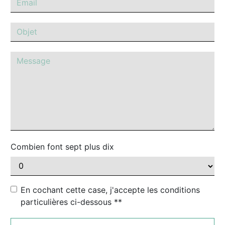
Combien font sept plus dix
En cochant cette case, j'accepte les conditions
particulières ci-dessous **