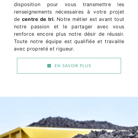
disposition pour vous transmettre les
renseignements nécessaires à votre projet
de
centre de tri
. Notre métier est avant tout
notre passion et le partager avec vous
renforce encore plus notre désir de réussir.
Toute notre équipe est qualifiée et travaille
avec propreté et rigueur.
EN SAVOIR PLUS