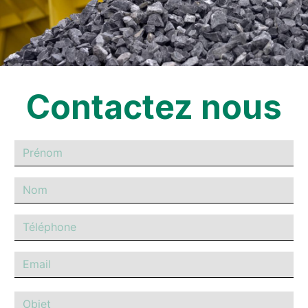
Contactez nous