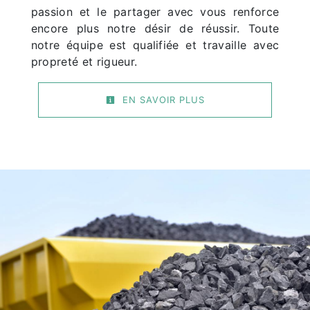
passion et le partager avec vous renforce
encore plus notre désir de réussir. Toute
notre équipe est qualifiée et travaille avec
propreté et rigueur.
EN SAVOIR PLUS