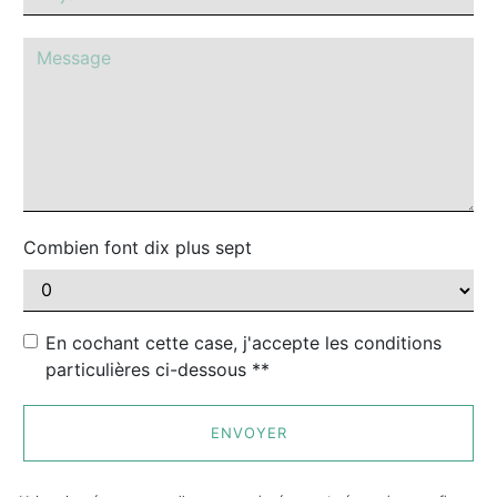
Combien font dix plus sept
En cochant cette case, j'accepte les conditions
particulières ci-dessous **
ENVOYER