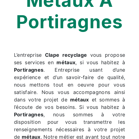
Métaux À
Portiragnes
L’entreprise
Clape recyclage
vous propose
ses services en
métaux
, si vous habitez à
Portiragnes
. Entreprise usant d’une
expérience et d’un savoir-faire de qualité,
nous mettons tout en oeuvre pour vous
satisfaire. Nous vous accompagnons ainsi
dans votre projet de
métaux
et sommes à
l’écoute de vos besoins. Si vous habitez à
Portiragnes
, nous sommes à votre
disposition pour vous transmettre les
renseignements nécessaires à votre projet
de
métaux
. Notre métier est avant tout notre