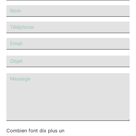
Combien font dix plus un