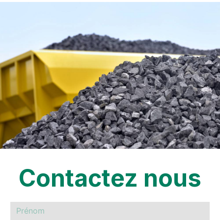
Contactez nous