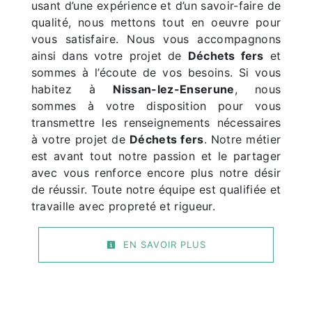
usant d’une expérience et d’un savoir-faire de
qualité, nous mettons tout en oeuvre pour
vous satisfaire. Nous vous accompagnons
ainsi dans votre projet de
Déchets fers
et
sommes à l’écoute de vos besoins. Si vous
habitez à
Nissan-lez-Enserune
, nous
sommes à votre disposition pour vous
transmettre les renseignements nécessaires
à votre projet de
Déchets fers
. Notre métier
est avant tout notre passion et le partager
avec vous renforce encore plus notre désir
de réussir. Toute notre équipe est qualifiée et
travaille avec propreté et rigueur.
EN SAVOIR PLUS