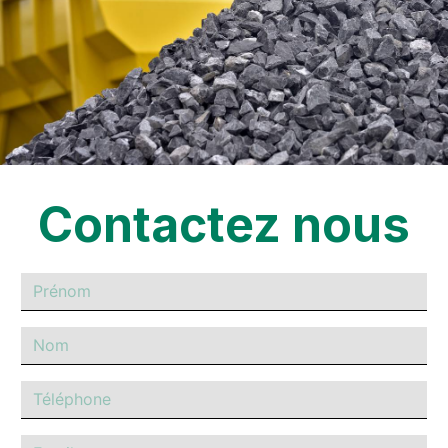
Contactez nous