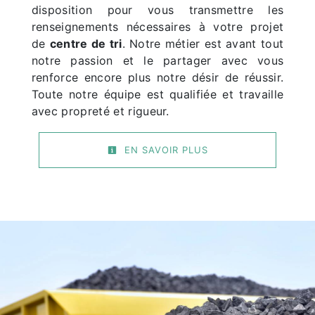
disposition pour vous transmettre les
renseignements nécessaires à votre projet
de
centre de tri
. Notre métier est avant tout
notre passion et le partager avec vous
renforce encore plus notre désir de réussir.
Toute notre équipe est qualifiée et travaille
avec propreté et rigueur.
EN SAVOIR PLUS