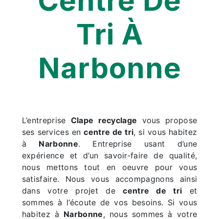
Centre De
Tri À
Narbonne
L’entreprise
Clape recyclage
vous propose
ses services en
centre de tri
, si vous habitez
à
Narbonne
. Entreprise usant d’une
expérience et d’un savoir-faire de qualité,
nous mettons tout en oeuvre pour vous
satisfaire. Nous vous accompagnons ainsi
dans votre projet de
centre de tri
et
sommes à l’écoute de vos besoins. Si vous
habitez à
Narbonne
, nous sommes à votre