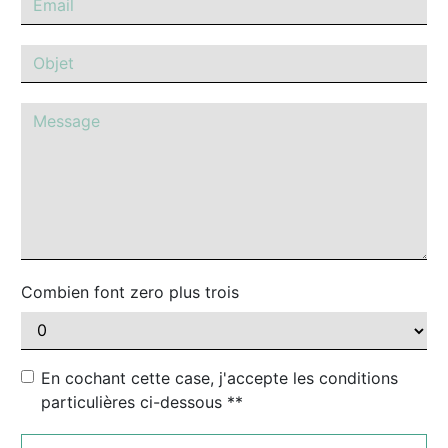
Combien font zero plus trois
En cochant cette case, j'accepte les conditions
particulières ci-dessous **