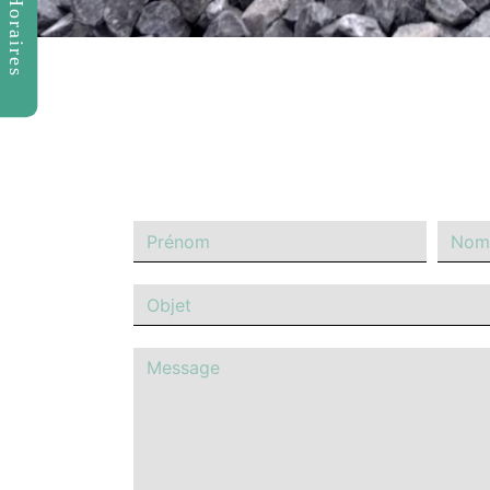
Horaires