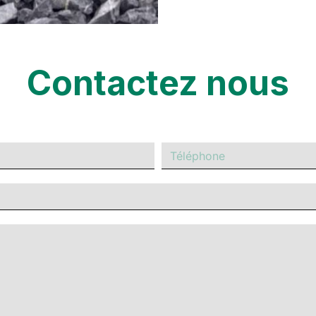
Contactez nous