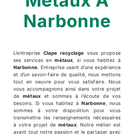
Métaux À
Narbonne
L’entreprise
Clape recyclage
vous propose
ses services en
métaux
, si vous habitez à
Narbonne
. Entreprise usant d’une expérience
et d’un savoir-faire de qualité, nous mettons
tout en oeuvre pour vous satisfaire. Nous
vous accompagnons ainsi dans votre projet
de
métaux
et sommes à l’écoute de vos
besoins. Si vous habitez à
Narbonne
, nous
sommes à votre disposition pour vous
transmettre les renseignements nécessaires
à votre projet de
métaux
. Notre métier est
avant tout notre passion et le partager avec