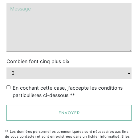
Combien font cinq plus dix
En cochant cette case, j'accepte les conditions
particulières ci-dessous **
ENVOYER
** Les données personnelles communiquées sont nécessaires aux fins
de vous contacter et sont enregistrées dans un fichier informatisé. Elles