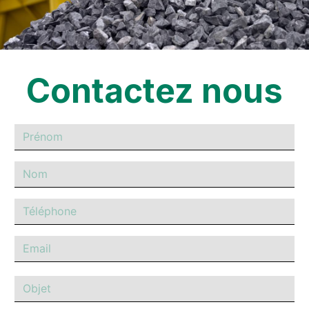
Contactez nous