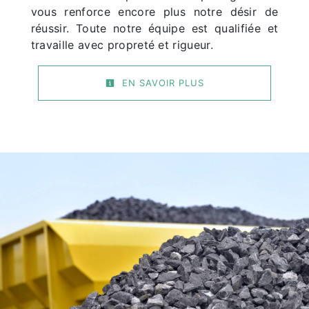
vous renforce encore plus notre désir de
réussir. Toute notre équipe est qualifiée et
travaille avec propreté et rigueur.
EN SAVOIR PLUS