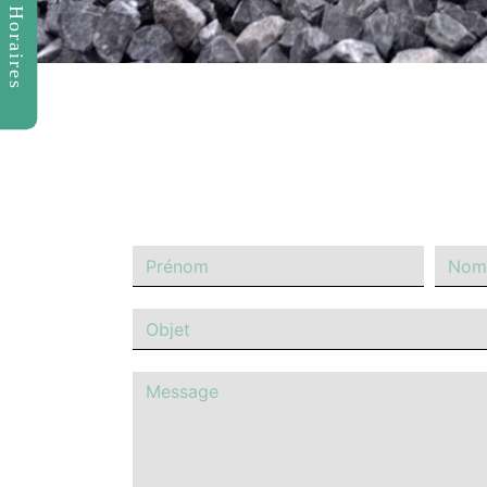
Horaires