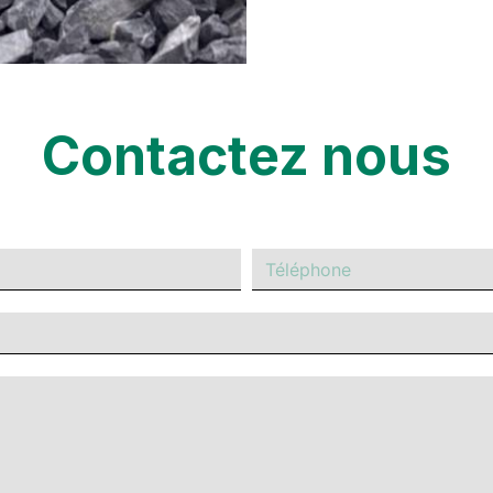
Contactez nous